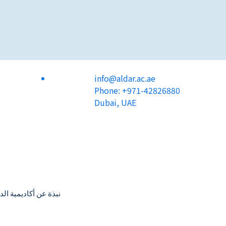
info@aldar.ac.ae
Phone: +971-42826880
Dubai, UAE
نبذة عن أكاديمية الد