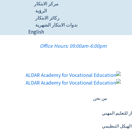
مركز الابتكار
الرؤية
ركائز الابتكار
ندوات الابتكار الشهرية
English
Office Hours: 09:00am-6:00pm
من نحن
ار للتعليم المهني
الهيكل التنظيمي