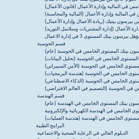
س في المالية وإدارة الأعمال (قانون الأعمال)
 المالية وإدارة الأعمال (المالية والمحاسبة)
ن بيرسون بيتيك (ريادة الأعمال وإدارة الأعمال)
ارة الأعمال (إدارة المشتريات وسلاسل التوريد)
هل بيرسون بيتك المستوى 3 في إدارة الاعمال
قسم الحوسبة
سون بيتك المستوى الخامس في الحوسبة (عام)
المستوى الخامس في الحوسبة (تحليل البيانات)
مستوى الخامس في الحوسبة (الأمن السيبراني)
ستوى الخامس في الحوسبة (هندسة البرمجيات)
ستوى الخامس في الحوسبة (الذكاء الاصطناعي)
 في الحوسبة (التصميم في العالم الافتراضي)
قسم الهندسة
رسون بيتك المستوى الخامس في الهندسة (عام)
ى الخامس في الهندسة الكهربائية والإلكترونية
لمستوى الخامس في الهندسة (هندسة العمليات)
البرامج الطبية
الدبلوم العالي في الرعاية الصحية والاجتماعية