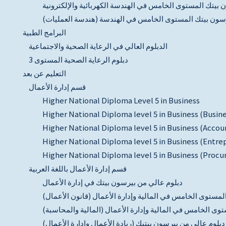
 بيتك المستوى الخامس في الهندسة الكهربائية والإلكترونية
رسون بيتك المستوى الخامس في الهندسة (هندسة العمليات)
البرامج الطبية
الدبلوم العالي في الرعاية الصحية والاجتماعية
دبلوم الرعاية الصحية المستوى 3
التعليم عن بعد
قسم إدارة الأعمال
Higher National Diploma Level 5 in Business
Higher National Diploma level 5 in Business (Busin
Higher National Diploma level 5 in Business (Accou
Higher National Diploma level 5 in Business (Ent
Higher National Diploma level 5 in Business (Pr
قسم إدارة الأعمال باللغة العربية
دبلوم عالي من بيرسون بيتك في إدارة الأعمال
لمستوى الخامس في المالية وإدارة الأعمال (قانون الأعمال)
وى الخامس في المالية وإدارة الأعمال (المالية والمحاسبة)
دبلوم عالي من بيرسون بيتيك (ريادة الأعمال وإدارة الأعمال)