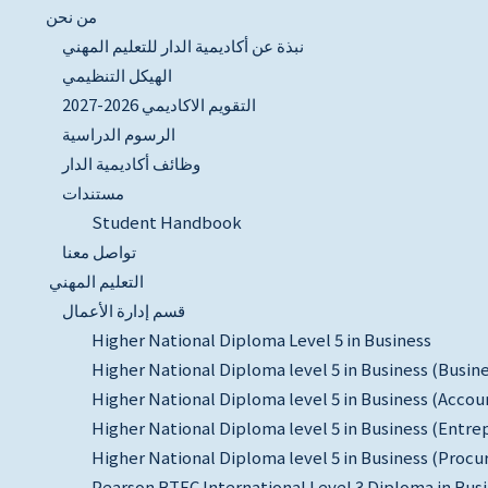
من نحن
نبذة عن أكاديمية الدار للتعليم المهني
الهيكل التنظيمي
التقويم الاكاديمي 2026-2027
الرسوم الدراسية
وظائف أكاديمية الدار
مستندات
Student Handbook
تواصل معنا
التعليم المهني
قسم إدارة الأعمال
Higher National Diploma Level 5 in Business
Higher National Diploma level 5 in Business (Busin
Higher National Diploma level 5 in Business (Accou
Higher National Diploma level 5 in Business (Ent
Higher National Diploma level 5 in Business (Pr
Pearson BTEC International Level 3 Diploma in Bus