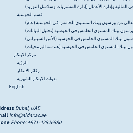
 المالية وإدارة الأعمال (إدارة المشتريات وسلاسل التوريد)
قسم الحوسبة
عالي من بيرسون بيتك المستوى الخامس في الحوسبة (عام)
يرسون بيتك المستوى الخامس في الحوسبة (تحليل البيانات)
سون بيتك المستوى الخامس في الحوسبة (الأمن السيبراني)
ون بيتك المستوى الخامس في الحوسبة (هندسة البرمجيات)
مركز الابتكار
الرؤية
ركائز الابتكار
ندوات الابتكار الشهرية
English
ddress
Dubai, UAE
ail
info@aldar.ac.ae
hone
Phone: +971-42826880