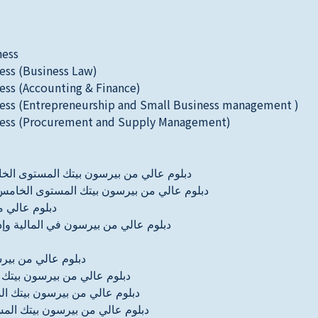
ness
ness (Business Law)
ness (Accounting & Finance)
iness (Entrepreneurship and Small Business management )
iness (Procurement and Supply Management)
دبلوم عالي من بيرسون بيتك المستوى الخام
دبلوم عالي من بيرسون بيتك المستوى الخامس في
دبلوم عالي م
دبلوم عالي من بيرسون في المالية وإد
دبلوم عالي من بير
دبلوم عالي من بيرسون بيتك 
دبلوم عالي من بيرسون بيتك ال
دبلوم عالي من بيرسون بيتك الم