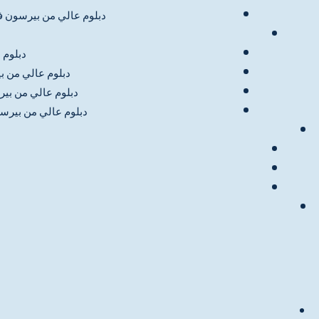
دبلوم عالي من بيرسون في
دبلوم 
دبلوم عالي من ب
دبلوم عالي من بير
دبلوم عالي من بيرس