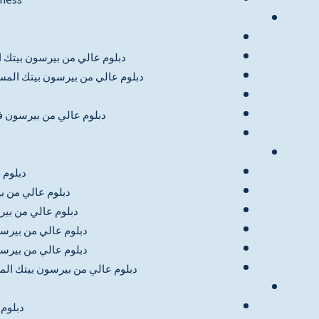
دبلوم عالي من بيرسون بيتك ا
دبلوم عالي من بيرسون بيتك المست
دبلوم عالي من بيرسون في
دبلوم 
دبلوم عالي من ب
دبلوم عالي من بير
دبلوم عالي من بيرس
دبلوم عالي من بيرس
دبلوم عالي من بيرسون بيتك الم
دبلوم