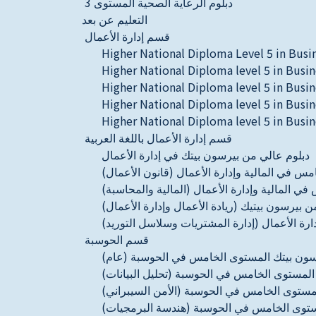
دبلوم الرعاية الصحية المستوى 3
التعليم عن بعد
قسم إدارة الأعمال
Higher National Diploma Level 5 in Busi
Higher National Diploma level 5 in Busi
Higher National Diploma level 5 in Busi
Higher National Diploma level 5 in Bus
Higher National Diploma level 5 in Bus
قسم إدارة الأعمال باللغة العربية
دبلوم عالي من بيرسون بيتك في إدارة الأعمال
س في المالية وإدارة الأعمال (قانون الأعمال)
 المالية وإدارة الأعمال (المالية والمحاسبة)
ن بيرسون بيتيك (ريادة الأعمال وإدارة الأعمال)
ارة الأعمال (إدارة المشتريات وسلاسل التوريد)
قسم الحوسبة
سون بيتك المستوى الخامس في الحوسبة (عام)
المستوى الخامس في الحوسبة (تحليل البيانات)
مستوى الخامس في الحوسبة (الأمن السيبراني)
ستوى الخامس في الحوسبة (هندسة البرمجيات)