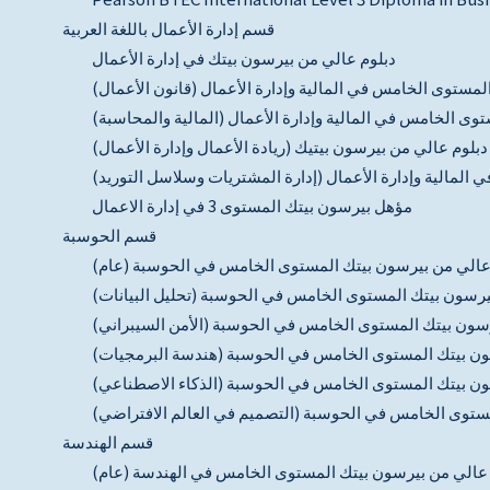
قسم إدارة الأعمال باللغة العربية
دبلوم عالي من بيرسون بيتك في إدارة الأعمال
لمستوى الخامس في المالية وإدارة الأعمال (قانون الأعمال)
وى الخامس في المالية وإدارة الأعمال (المالية والمحاسبة)
دبلوم عالي من بيرسون بيتيك (ريادة الأعمال وإدارة الأعمال)
 المالية وإدارة الأعمال (إدارة المشتريات وسلاسل التوريد)
مؤهل بيرسون بيتك المستوى 3 في إدارة الاعمال
قسم الحوسبة
عالي من بيرسون بيتك المستوى الخامس في الحوسبة (عام)
يرسون بيتك المستوى الخامس في الحوسبة (تحليل البيانات)
سون بيتك المستوى الخامس في الحوسبة (الأمن السيبراني)
ون بيتك المستوى الخامس في الحوسبة (هندسة البرمجيات)
ون بيتك المستوى الخامس في الحوسبة (الذكاء الاصطناعي)
ستوى الخامس في الحوسبة (التصميم في العالم الافتراضي)
قسم الهندسة
 عالي من بيرسون بيتك المستوى الخامس في الهندسة (عام)