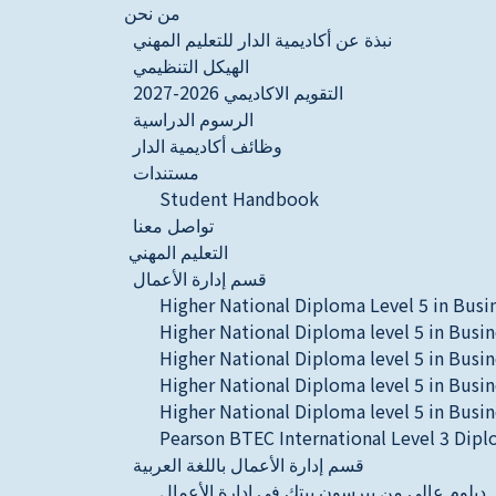
من نحن
نبذة عن أكاديمية الدار للتعليم المهني
الهيكل التنظيمي
التقويم الاكاديمي 2026-2027
الرسوم الدراسية
وظائف أكاديمية الدار
مستندات
Student Handbook
تواصل معنا
التعليم المهني
قسم إدارة الأعمال
Higher National Diploma Level 5 in Busi
Higher National Diploma level 5 in Busi
Higher National Diploma level 5 in Busi
Higher National Diploma level 5 in Bus
Higher National Diploma level 5 in Bus
Pearson BTEC International Level 3 Dipl
قسم إدارة الأعمال باللغة العربية
دبلوم عالي من بيرسون بيتك في إدارة الأعمال