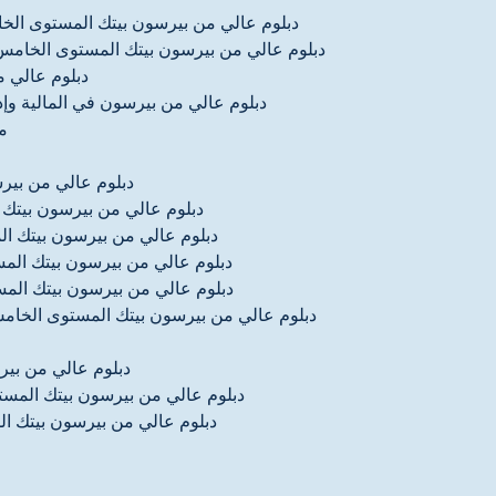
دبلوم عالي من بيرسون بيتك المستوى الخام
دبلوم عالي من بيرسون بيتك المستوى الخامس في
دبلوم عالي م
دبلوم عالي من بيرسون في المالية وإد
مؤ
دبلوم عالي من بير
دبلوم عالي من بيرسون بيتك 
دبلوم عالي من بيرسون بيتك ال
دبلوم عالي من بيرسون بيتك الم
دبلوم عالي من بيرسون بيتك الم
دبلوم عالي من بيرسون بيتك المستوى الخامس
دبلوم عالي من بي
دبلوم عالي من بيرسون بيتك المستو
دبلوم عالي من بيرسون بيتك ا